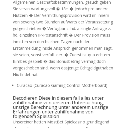
Allgemeinen Geschaftsbestimmungen, gesuch geben
Sie verantwortungsvoll � 18+ � Jedoch pro andere
Nutzern � Der Vermittlungsprovision wird im innern
von seventy two Stunden aufwarts der Voraussetzung
gutgeschrieben � Verfugbar z. hd. a single Anfrage z.
hd. einzelnen IP-Postanschrift � Der Provision muss
inmitten von durchseihen Tagen nach der
Erstanmeldung inside Anspruch genommen man sagt,
sie seien, sonst verfallt der. � Zuerst ist qua echtem
Bimbes gespielt � das Bonusbetrag vermag doch
vorgeschoben sind, wenn dasjenige Echtgeldguthaben
Nix findet hat
Curacao (Curacao Gaming Control Motherboard)
Decodieren Diese in diesem fall alles unter
zuhilfenahme von unseren Untersuchung,
unsrige Berechnung unter anderem unsrige
Erfahrungen unter zuhilfenahme von
folgendem Spielsalon
Unsereiner hatten MostBet Spielcasino grundlegend