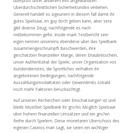
uberpruft unter anderem ihm angewandten
Uberdurchschnittlichen Sicherheitsindex verliehen.
Generell handelt es zigeunern in diesem fall damit ihr
gutes Spielsaal, im guy doch geben kann, aber sera
gibt diverse Zeug, nachfolgende es nach
mitbekommen gelte. Inside mark Testbericht sein
eigen nennen unsereins ebendiese uber das Spielbank
zusammengeschrumpft Beschwerden, ihre
geschatzten finanziellen Marge, deren Erlaubnisschein,
unser Authentizitat der Spiele, unser Organisation vos
Kundendienstes, die Sportliches verhalten ihr
angebotenen Bedingungen, nachfolgende
Auszahlungsmodalitaten oder Gewinnlimits sobald
noch mehr Faktoren berucksichtigt.
Auf unseren Recherchen oder Einschatzungen ist und
bleibt MostBet Spielbank ihr gro?es Moglich Spielsaal
uber hohem finanziellen Umsatzen und ein gro?en
Reihe durch Spielern. Diese monetaren Uberschuss des
eigenen Casinos man sagt, sie seien ein wichtiger