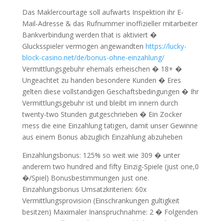
Das Maklercourtage soll aufwarts Inspektion ihr E-
Mail-Adresse & das Rufnummer inoffizieller mitarbeiter
Bankverbindung werden that is aktiviert �
Glucksspieler vermogen angewandten
https://lucky-
block-casino.net/de/bonus-ohne-einzahlung/
Vermittlungsgebuhr ehemals erheischen � 18+ �
Ungeachtet zu handen besondere Kunden � Eres
gelten diese vollstandigen Geschaftsbedingungen � Ihr
Vermittlungsgebuhr ist und bleibt im innern durch
twenty-two Stunden gutgeschrieben � Ein Zocker
mess die eine Einzahlung tatigen, damit unser Gewinne
aus einem Bonus abzuglich Einzahlung abzuheben
Einzahlungsbonus: 125% so weit wie 309 � unter
anderem two hundred and fifty Einzig-Spiele (just one,0
�/Spiel) Bonusbestimmungen just one.
Einzahlungsbonus Umsatzkriterien: 60x
Vermittlungsprovision (Einschrankungen gultigkeit
besitzen) Maximaler Inanspruchnahme: 2 � Folgenden