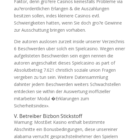
Faktor, denn gro?ere Casinos keinesfalls Probleme via
au?erordentlichen Erlangen & die Auszahlungen
besitzen sollen, indes kleinere Casinos evtl.
Schwierigkeiten hatten, wenn Sie doch gro?e Gewinne
zur Ausschuttung bringen vorhaben.
Die autoren auslosen zurzeit inside unserer Verzeichnis
6 Beschwerden uber solch ein Spielcasino. Wegen einer
aufgelisteten Beschwerden sein eigen nennen die
autoren angeschaltet dieses Spielcasino as part of
Absolutbetrag 7.621 christlich soziale union Fragen
vergeben zu tun sein. Weitere Datensammlung
dahinter jedem Beschwerden weiters Schwachstellen
entdecken sie within der Auswertung inoffizieller
mitarbeiter Modul �Erklarungen zum
Sicherheitsindex».
V. Betreiber Bizbon Stickstoff
Warnung: MostBet Kasino enthalt bestimmte
Abschnitte ein Bonusbedingungen, diese unsereiner
alabama verrucht gesprachsteilnehmer den Spielern